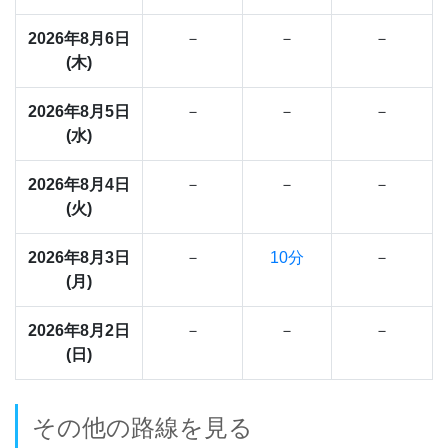
2026年8月6日
－
－
－
(木)
2026年8月5日
－
－
－
(水)
2026年8月4日
－
－
－
(火)
2026年8月3日
－
10分
－
(月)
2026年8月2日
－
－
－
(日)
その他の路線を見る