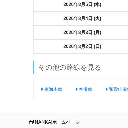
2026年8月5日 (水)
2026年8月4日 (火)
2026年8月3日 (月)
2026年8月2日 (日)
その他の路線を見る
南海本線
空港線
和歌山港
NANKAIホームページ