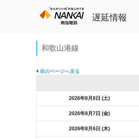
遅延情報
和歌山港線
前のページへ戻る
2026年8月8日 (土)
2026年8月7日 (金)
2026年8月6日 (木)