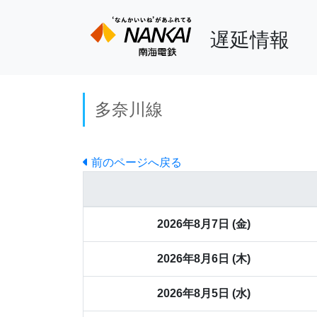
遅延情報
多奈川線
前のページへ戻る
2026年8月7日 (金)
2026年8月6日 (木)
2026年8月5日 (水)