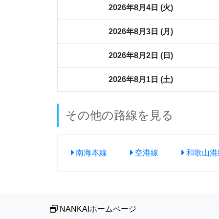
2026年8月4日 (火)
2026年8月3日 (月)
2026年8月2日 (日)
2026年8月1日 (土)
その他の路線を見る
南海本線
空港線
和歌山港
NANKAIホームページ