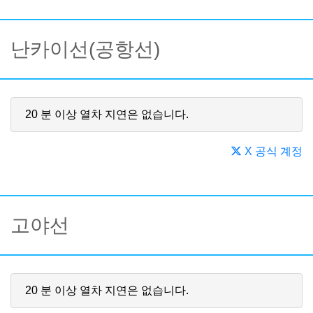
난카이선(공항선)
20 분 이상 열차 지연은 없습니다.
X 공식 계정
고야선
20 분 이상 열차 지연은 없습니다.