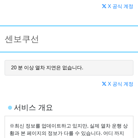
X 공식 계정
센보쿠선
20 분 이상 열차 지연은 없습니다.
X 공식 계정
서비스 개요
※최신 정보를 업데이트하고 있지만, 실제 열차 운행 상
황과 본 페이지의 정보가 다를 수 있습니다. 어디 까지