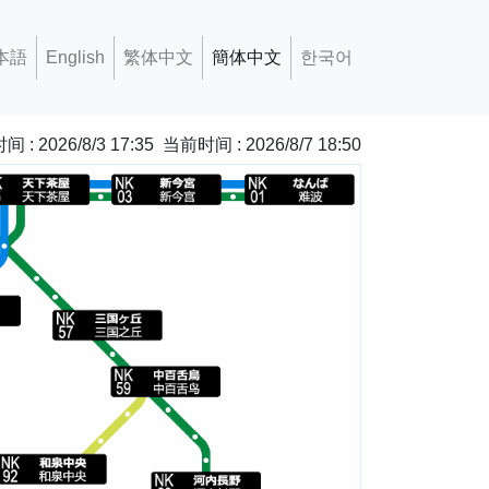
本語
English
繁体中文
簡体中文
한국어
 : 2026/8/3 17:35
当前时间 : 2026/8/7 18:50