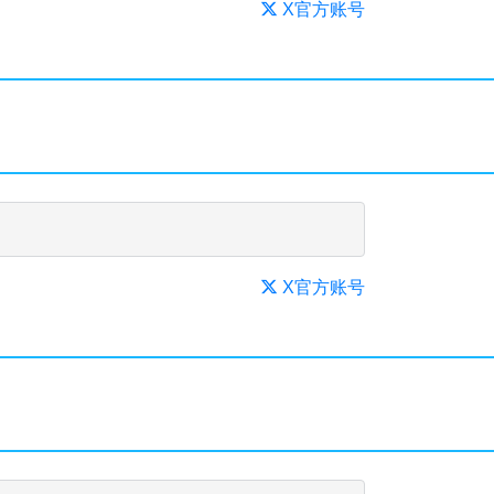
X官方账号
X官方账号